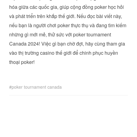
hóa giữa các quốc gia, giúp cộng đồng poker học hỏi
và phát triển trên khắp thế giới. Nếu đọc bài viết này,
nếu bạn là người chơi poker thực thụ và đang tìm kiếm
những gì mới mẻ, thử sức với poker tournament
Canada 2024! Việc gì bạn chờ đợi, hãy cùng tham gia
vào thị trường casino thế giới để chinh phục huyền
thoại poker!
poker tournament canada