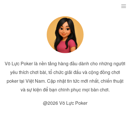
Võ Lực Poker là nền tảng hàng đầu dành cho những người
yêu thích chơi bài, tổ chức giải đấu và cộng đồng chơi
poker tại Việt Nam. Cập nhật tin tức mới nhất, chiến thuật
và sự kiện để bạn chinh phục mọi bàn chơi.
@2026 Võ Lực Poker