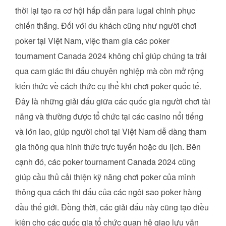
thời lại tạo ra cơ hội hấp dẫn para lugal chinh phục
chiến thắng. Đối với du khách cũng như người chơi
poker tại Việt Nam, việc tham gia các poker
tournament Canada 2024 không chỉ giúp chúng ta trải
qua cam giác thi đấu chuyên nghiệp mà còn mở rộng
kiến thức về cách thức cụ thể khi chơi poker quốc tế.
Đây là những giải đấu giữa các quốc gia người chơi tài
năng và thường được tổ chức tại các casino nổi tiếng
và lớn lao, giúp người chơi tại Việt Nam dễ dàng tham
gia thông qua hình thức trực tuyến hoặc du lịch. Bên
cạnh đó, các poker tournament Canada 2024 cũng
giúp cầu thủ cải thiện kỹ năng chơi poker của mình
thông qua cách thi đấu của các ngôi sao poker hàng
đầu thế giới. Đồng thời, các giải đấu này cũng tạo điều
kiện cho các quốc gia tổ chức quan hệ giao lưu văn