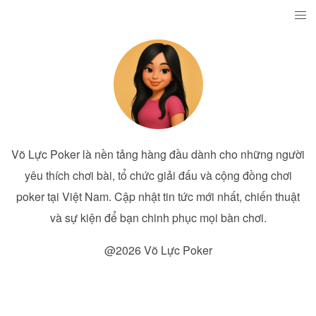
Võ Lực Poker là nền tảng hàng đầu dành cho những người
yêu thích chơi bài, tổ chức giải đấu và cộng đồng chơi
poker tại Việt Nam. Cập nhật tin tức mới nhất, chiến thuật
và sự kiện để bạn chinh phục mọi bàn chơi.
@2026 Võ Lực Poker